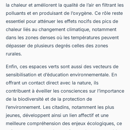
la chaleur et améliorent la qualité de l’air en filtrant les
polluants et en produisant de l’oxygène. Ce rôle reste
essentiel pour atténuer les effets nocifs des pics de
chaleur liés au changement climatique, notamment
dans les zones denses où les températures peuvent
dépasser de plusieurs degrés celles des zones
rurales.
Enfin, ces espaces verts sont aussi des vecteurs de
sensibilisation et d’éducation environnementale. En
offrant un contact direct avec la nature, ils
contribuent à éveiller les consciences sur l’importance
de la biodiversité et de la protection de
l’environnement. Les citadins, notamment les plus
jeunes, développent ainsi un lien affectif et une
meilleure compréhension des enjeux écologiques, ce