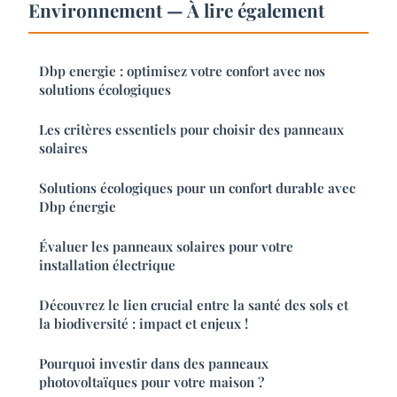
Environnement — À lire également
Dbp energie : optimisez votre confort avec nos
solutions écologiques
Les critères essentiels pour choisir des panneaux
solaires
Solutions écologiques pour un confort durable avec
Dbp énergie
Évaluer les panneaux solaires pour votre
installation électrique
Découvrez le lien crucial entre la santé des sols et
la biodiversité : impact et enjeux !
Pourquoi investir dans des panneaux
photovoltaïques pour votre maison ?