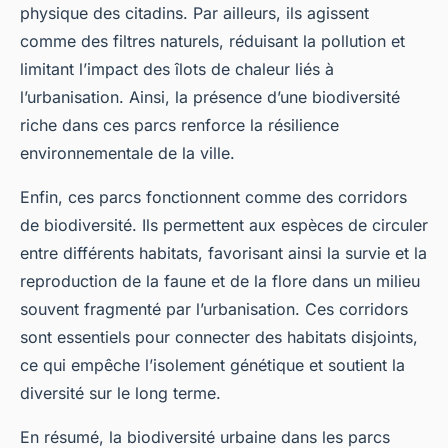
physique des citadins. Par ailleurs, ils agissent
comme des filtres naturels, réduisant la pollution et
limitant l’impact des îlots de chaleur liés à
l’urbanisation. Ainsi, la présence d’une biodiversité
riche dans ces parcs renforce la résilience
environnementale de la ville.
Enfin, ces parcs fonctionnent comme des corridors
de biodiversité. Ils permettent aux espèces de circuler
entre différents habitats, favorisant ainsi la survie et la
reproduction de la faune et de la flore dans un milieu
souvent fragmenté par l’urbanisation. Ces corridors
sont essentiels pour connecter des habitats disjoints,
ce qui empêche l’isolement génétique et soutient la
diversité sur le long terme.
En résumé, la biodiversité urbaine dans les parcs