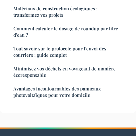
Matériaux de construction écologiques :
transformez vos projets
Comment calculer le dosage de roundup par litre
d'eau ?
Tout savoir sur le protocole pour l'envoi des
courriers : guide complet
Minimisez vos déchets en voyageant de manière
écoresponsable
Avantages incontournables des panneaux
photovoltaïques pour votre domicile