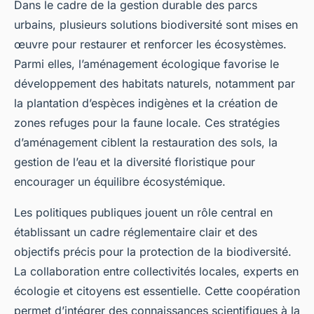
Dans le cadre de la gestion durable des parcs
urbains, plusieurs solutions biodiversité sont mises en
œuvre pour restaurer et renforcer les écosystèmes.
Parmi elles, l’aménagement écologique favorise le
développement des habitats naturels, notamment par
la plantation d’espèces indigènes et la création de
zones refuges pour la faune locale. Ces stratégies
d’aménagement ciblent la restauration des sols, la
gestion de l’eau et la diversité floristique pour
encourager un équilibre écosystémique.
Les politiques publiques jouent un rôle central en
établissant un cadre réglementaire clair et des
objectifs précis pour la protection de la biodiversité.
La collaboration entre collectivités locales, experts en
écologie et citoyens est essentielle. Cette coopération
permet d’intégrer des connaissances scientifiques à la