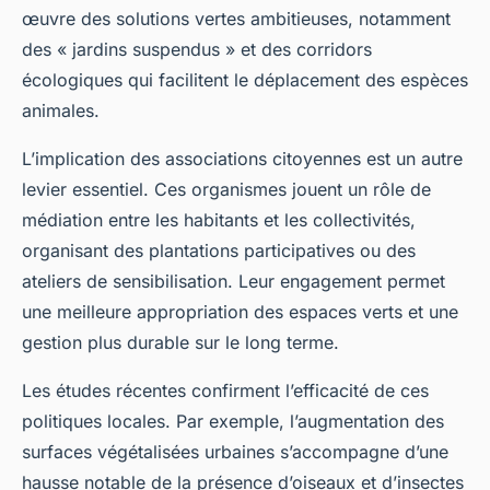
œuvre des solutions vertes ambitieuses, notamment
des « jardins suspendus » et des corridors
écologiques qui facilitent le déplacement des espèces
animales.
L’implication des associations citoyennes est un autre
levier essentiel. Ces organismes jouent un rôle de
médiation entre les habitants et les collectivités,
organisant des plantations participatives ou des
ateliers de sensibilisation. Leur engagement permet
une meilleure appropriation des espaces verts et une
gestion plus durable sur le long terme.
Les études récentes confirment l’efficacité de ces
politiques locales. Par exemple, l’augmentation des
surfaces végétalisées urbaines s’accompagne d’une
hausse notable de la présence d’oiseaux et d’insectes