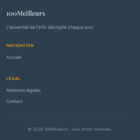
100Meilleurs
L'essentiel de l'info décrypté chaque jour
NAVIGATION
Accueil
LÉGAL
Mentions légales
Contact
© 2026 100Meilleurs. Tous droits réservés.