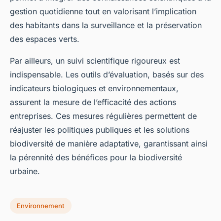
gestion quotidienne tout en valorisant l’implication
des habitants dans la surveillance et la préservation
des espaces verts.
Par ailleurs, un suivi scientifique rigoureux est
indispensable. Les outils d’évaluation, basés sur des
indicateurs biologiques et environnementaux,
assurent la mesure de l’efficacité des actions
entreprises. Ces mesures régulières permettent de
réajuster les politiques publiques et les solutions
biodiversité de manière adaptative, garantissant ainsi
la pérennité des bénéfices pour la biodiversité
urbaine.
Environnement