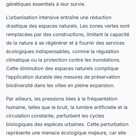
génétiques essentiels à leur survie.
L’urbanisation intensive entraîne une réduction
drastique des espaces naturels. Les zones vertes sont
remplacées par des constructions, limitant la capacité
de la nature à se régénérer et à fournir des services
écologiques indispensables, comme la régulation
climatique ou la protection contre les inondations.
Cette diminution des espaces naturels complique
l’application durable des mesures de préservation
biodiversité dans les villes en pleine expansion.
Par ailleurs, les pressions liées à la fréquentation
humaine, telles que le bruit, la lumière artificielle et la
circulation constante, perturbent les cycles
biologiques des espèces urbaines. Cette perturbation
représente une menace écologique majeure, car elle