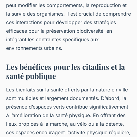
peut modifier les comportements, la reproduction et
la survie des organismes. Il est crucial de comprendre
ces interactions pour développer des stratégies
efficaces pour la préservation biodiversité, en
intégrant les contraintes spécifiques aux
environnements urbains.
Les bénéfices pour les citadins et la
santé publique
Les bienfaits sur la santé offerts par la nature en ville
sont multiples et largement documentés. D’abord, la
présence d’espaces verts contribue significativement
à l’amélioration de la santé physique. En offrant des
lieux propices à la marche, au vélo ou à la détente,
ces espaces encouragent l’activité physique régulière,