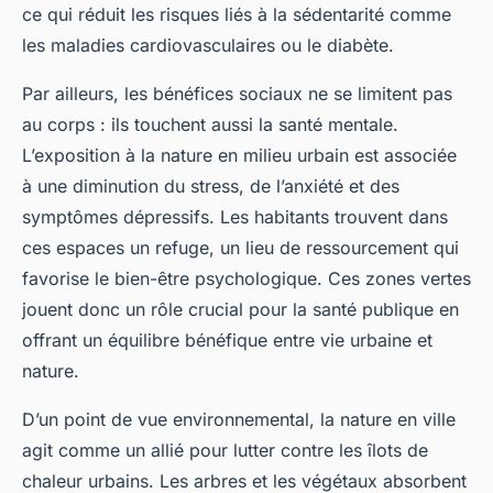
ce qui réduit les risques liés à la sédentarité comme
les maladies cardiovasculaires ou le diabète.
Par ailleurs, les bénéfices sociaux ne se limitent pas
au corps : ils touchent aussi la santé mentale.
L’exposition à la nature en milieu urbain est associée
à une diminution du stress, de l’anxiété et des
symptômes dépressifs. Les habitants trouvent dans
ces espaces un refuge, un lieu de ressourcement qui
favorise le bien-être psychologique. Ces zones vertes
jouent donc un rôle crucial pour la santé publique en
offrant un équilibre bénéfique entre vie urbaine et
nature.
D’un point de vue environnemental, la nature en ville
agit comme un allié pour lutter contre les îlots de
chaleur urbains. Les arbres et les végétaux absorbent