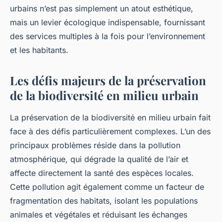
urbains n’est pas simplement un atout esthétique,
mais un levier écologique indispensable, fournissant
des services multiples à la fois pour l’environnement
et les habitants.
Les défis majeurs de la préservation
de la biodiversité en milieu urbain
La préservation de la biodiversité en milieu urbain fait
face à des défis particulièrement complexes. L’un des
principaux problèmes réside dans la pollution
atmosphérique, qui dégrade la qualité de l’air et
affecte directement la santé des espèces locales.
Cette pollution agit également comme un facteur de
fragmentation des habitats, isolant les populations
animales et végétales et réduisant les échanges