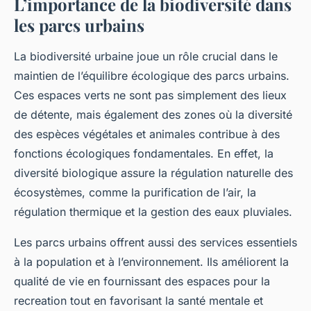
L’importance de la biodiversité dans
les parcs urbains
La biodiversité urbaine joue un rôle crucial dans le
maintien de l’équilibre écologique des parcs urbains.
Ces espaces verts ne sont pas simplement des lieux
de détente, mais également des zones où la diversité
des espèces végétales et animales contribue à des
fonctions écologiques fondamentales. En effet, la
diversité biologique assure la régulation naturelle des
écosystèmes, comme la purification de l’air, la
régulation thermique et la gestion des eaux pluviales.
Les parcs urbains offrent aussi des services essentiels
à la population et à l’environnement. Ils améliorent la
qualité de vie en fournissant des espaces pour la
recreation tout en favorisant la santé mentale et