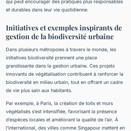
qui peut encourager des pratiques plus responsables
et durables dans leur vie quotidienne.
Initiatives et exemples inspirants de
gestion de la biodiversité urbaine
Dans plusieurs métropoles à travers le monde, les
initiatives biodiversité prennent une place
grandissante dans la gestion urbaine. Ces projets
innovants de végétalisation contribuent à renforcer la
biodiversité en milieu urbain, tout en offrant un cadre
de vie plus sain aux habitants.
Par exemple, à Paris, la création de toits et murs
végétalisés s’est intensifiée, favorisant la présence
d’espèces locales et améliorant la qualité de l’air. À
l’international, des villes comme Singapour mettent en