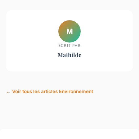
M
ECRIT PAR
Mathilde
← Voir tous les articles Environnement