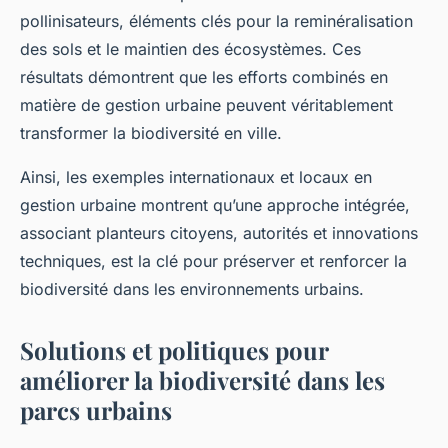
pollinisateurs, éléments clés pour la reminéralisation
des sols et le maintien des écosystèmes. Ces
résultats démontrent que les efforts combinés en
matière de gestion urbaine peuvent véritablement
transformer la biodiversité en ville.
Ainsi, les exemples internationaux et locaux en
gestion urbaine montrent qu’une approche intégrée,
associant planteurs citoyens, autorités et innovations
techniques, est la clé pour préserver et renforcer la
biodiversité dans les environnements urbains.
Solutions et politiques pour
améliorer la biodiversité dans les
parcs urbains