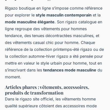
Rigazo boutique en ligne s’impose comme référence
pour explorer le
style masculin contemporain
et la
mode masculine élégante
. Son rigazo catalogue en
ligne regroupe des vêtements pour hommes
tendance, des tenues décontractées masculines, et
des vêtements casual chic pour homme. Chaque
référence de la collection printemps-été rigazo ou de
la collection automne-hiver rigazo a été pensée pour
mettre en valeur le style urbain pour homme, tout en
s’inscrivant dans les
tendances mode masculine
du
moment.
Articles phares : vêtements, accessoires,
produits de transformation
Dans le rigazo site officiel, les vêtements homme
qualité supérieure côtoient des accessoires mode