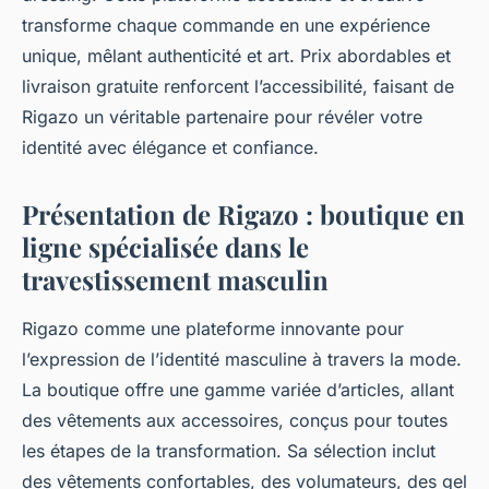
transforme chaque commande en une expérience
unique, mêlant authenticité et art. Prix abordables et
livraison gratuite renforcent l’accessibilité, faisant de
Rigazo un véritable partenaire pour révéler votre
identité avec élégance et confiance.
Présentation de Rigazo : boutique en
ligne spécialisée dans le
travestissement masculin
Rigazo comme une plateforme innovante pour
l’expression de l’identité masculine à travers la mode.
La boutique offre une gamme variée d’articles, allant
des vêtements aux accessoires, conçus pour toutes
les étapes de la transformation. Sa sélection inclut
des vêtements confortables, des volumateurs, des gel