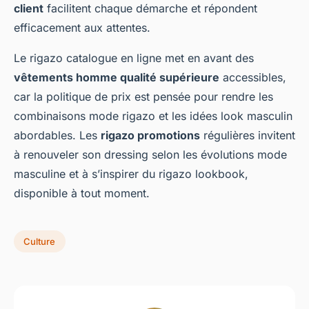
client
facilitent chaque démarche et répondent
efficacement aux attentes.
Le rigazo catalogue en ligne met en avant des
vêtements homme qualité supérieure
accessibles,
car la politique de prix est pensée pour rendre les
combinaisons mode rigazo et les idées look masculin
abordables. Les
rigazo promotions
régulières invitent
à renouveler son dressing selon les évolutions mode
masculine et à s’inspirer du rigazo lookbook,
disponible à tout moment.
Culture