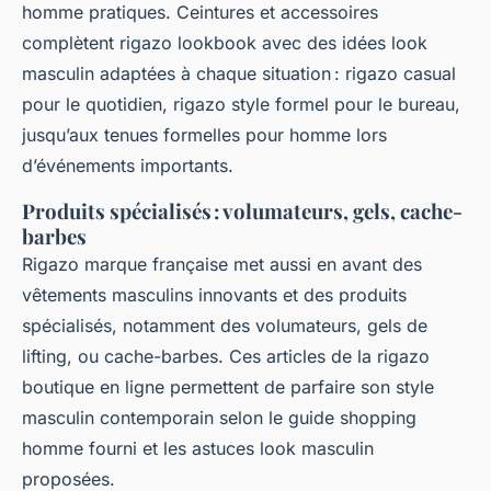
homme pratiques. Ceintures et accessoires
complètent rigazo lookbook avec des idées look
masculin adaptées à chaque situation : rigazo casual
pour le quotidien, rigazo style formel pour le bureau,
jusqu’aux tenues formelles pour homme lors
d’événements importants.
Produits spécialisés : volumateurs, gels, cache-
barbes
Rigazo marque française met aussi en avant des
vêtements masculins innovants et des produits
spécialisés, notamment des volumateurs, gels de
lifting, ou cache-barbes. Ces articles de la rigazo
boutique en ligne permettent de parfaire son style
masculin contemporain selon le guide shopping
homme fourni et les astuces look masculin
proposées.