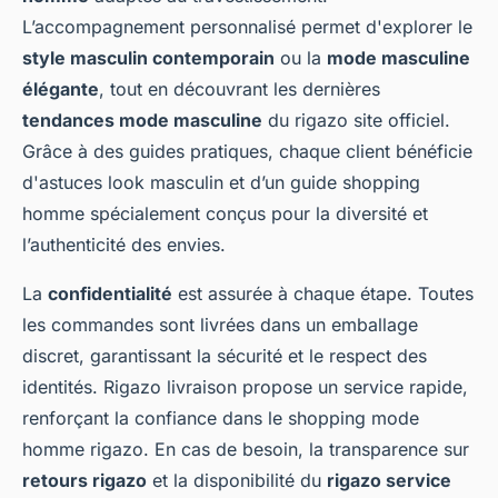
L’accompagnement personnalisé permet d'explorer le
style masculin contemporain
ou la
mode masculine
élégante
, tout en découvrant les dernières
tendances mode masculine
du rigazo site officiel.
Grâce à des guides pratiques, chaque client bénéficie
d'astuces look masculin et d’un guide shopping
homme spécialement conçus pour la diversité et
l’authenticité des envies.
La
confidentialité
est assurée à chaque étape. Toutes
les commandes sont livrées dans un emballage
discret, garantissant la sécurité et le respect des
identités. Rigazo livraison propose un service rapide,
renforçant la confiance dans le shopping mode
homme rigazo. En cas de besoin, la transparence sur
retours rigazo
et la disponibilité du
rigazo service