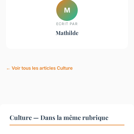
M
ECRIT PAR
Mathilde
← Voir tous les articles Culture
Culture — Dans la même rubrique