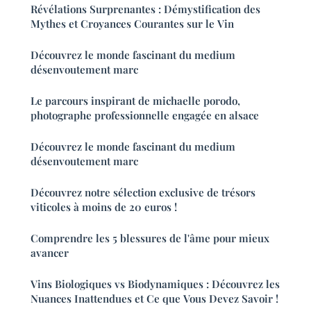
Révélations Surprenantes : Démystification des
Mythes et Croyances Courantes sur le Vin
Découvrez le monde fascinant du medium
désenvoutement marc
Le parcours inspirant de michaelle porodo,
photographe professionnelle engagée en alsace
Découvrez le monde fascinant du medium
désenvoutement marc
Découvrez notre sélection exclusive de trésors
viticoles à moins de 20 euros !
Comprendre les 5 blessures de l'âme pour mieux
avancer
Vins Biologiques vs Biodynamiques : Découvrez les
Nuances Inattendues et Ce que Vous Devez Savoir !