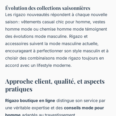
Évolution des collections saisonnières
Les rigazo nouveautés répondent à chaque nouvelle
saison : vêtements casual chic pour homme, vestes
homme mode ou chemise homme mode témoignent
des évolutions mode masculine. Rigazo et
accessoires suivent la mode masculine actuelle,
encourageant à perfectionner son style masculin et à
choisir des combinaisons mode rigazo toujours en
accord avec un lifestyle moderne.
Approche client, qualité, et aspects
pratiques
Rigazo boutique en ligne
distingue son service par
une véritable expertise et des
conseils mode pour
homme
adaptés au travestissement.