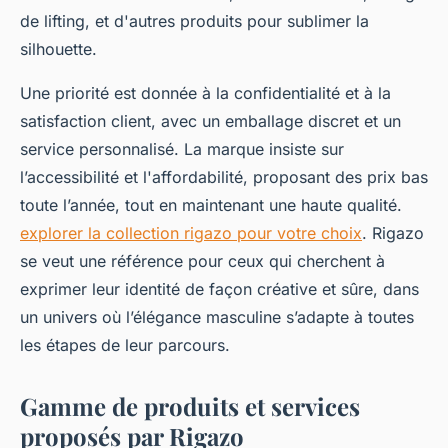
de lifting, et d'autres produits pour sublimer la
silhouette.
Une priorité est donnée à la confidentialité et à la
satisfaction client, avec un emballage discret et un
service personnalisé. La marque insiste sur
l’accessibilité et l'affordabilité, proposant des prix bas
toute l’année, tout en maintenant une haute qualité.
explorer la collection rigazo pour votre choix
. Rigazo
se veut une référence pour ceux qui cherchent à
exprimer leur identité de façon créative et sûre, dans
un univers où l’élégance masculine s’adapte à toutes
les étapes de leur parcours.
Gamme de produits et services
proposés par Rigazo